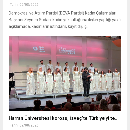
Tarih: 09/08/2026
Demokrasi ve Atılım Partisi (DEVA Partisi) Kadın Çalışmaları
Başkanı Zeynep Sudan, kadın yoksulluğuna ilişkin yaptığı yazılı
açıklamada, kadınların istihdam, kayıt dışı ç..
Harran Üniversitesi korosu, İsveç’te Türkiye’yi te..
Tarih: 09/08/2026