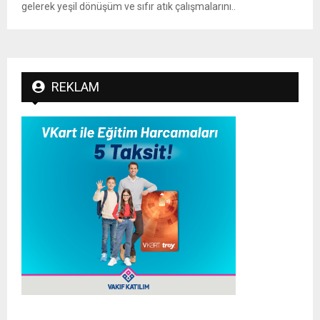
gelerek yeşil dönüşüm ve sıfır atık çalışmalarını..
REKLAM