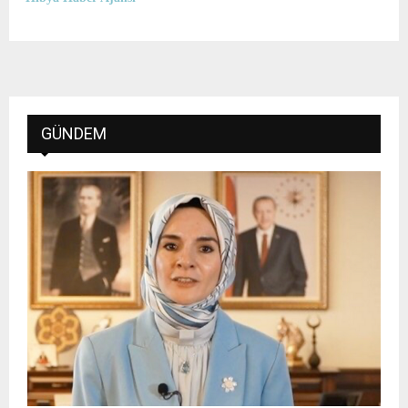
GÜNDEM