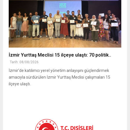
İzmir Yurttaş Meclisi 15 ilçeye ulaştı: 70 politik..
Tarih: 08/08/2026
İzmir’de katılımcı yerel yönetim anlayışını güçlendirmek
amacıyla sürdürülen İzmir Yurttaş Meclisi çalışmaları 15
ilçeye ulaştı.