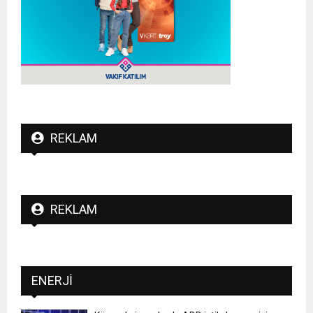
REKLAM
REKLAM
ENERJI