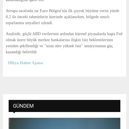
Avrupa tarafında ise Euro Bölgesi'nin ilk çeyrek büyüme verisi yüzde
0,2 ile önceki tahminlerin üzerinde açıklanırken, bölgede sınırlı
toparlanma sinyalleri izlendi.
Analizde, güçlü ABD verilerinin ardından küresel piyasalarda başta Fed
olmak üzere büyük merkez bankalarına ilişkin faiz beklentilerinin
yeniden şekillendiği ve "uzun süre yüksek faiz" senaryosunun güç
kazandığı belirtildi.
Hibya Haber Ajansı
GÜNDEM