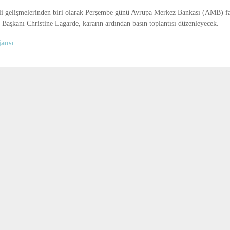
i gelişmelerinden biri olarak Perşembe günü Avrupa Merkez Bankası (AMB) fa
Başkanı Christine Lagarde, kararın ardından basın toplantısı düzenleyecek.
ansı