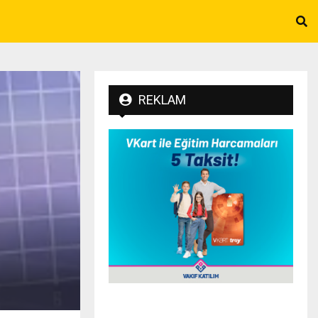
REKLAM