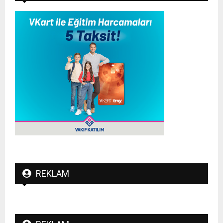
REKLAM