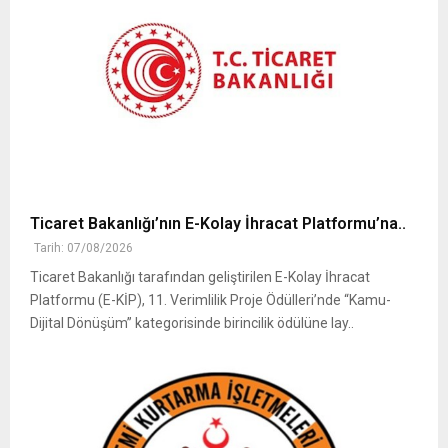
Ticaret Bakanlığı’nın E-Kolay İhracat Platformu’na..
Tarih: 07/08/2026
Ticaret Bakanlığı tarafından geliştirilen E-Kolay İhracat
Platformu (E-KİP), 11. Verimlilik Proje Ödülleri’nde “Kamu-
Dijital Dönüşüm” kategorisinde birincilik ödülüne lay..