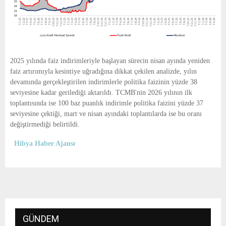
2025 yılında faiz indirimleriyle başlayan sürecin nisan ayında yeniden
faiz artırımıyla kesintiye uğradığına dikkat çekilen analizde, yılın
devamında gerçekleştirilen indirimlerle politika faizinin yüzde 38
seviyesine kadar gerilediği aktarıldı. TCMB'nin 2026 yılının ilk
toplantısında ise 100 baz puanlık indirimle politika faizini yüzde 37
seviyesine çektiği, mart ve nisan ayındaki toplantılarda ise bu oranı
değiştirmediği belirtildi.
Hibya Haber Ajansı
GÜNDEM