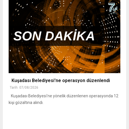
Kuşadası Belediyesi'ne operasyon düzenlendi
Tarih: 07/08/2026
Kuşadası Belediyesi'ne yönelik düzenlenen operasyonda 12
kişi gözaltına alındı.