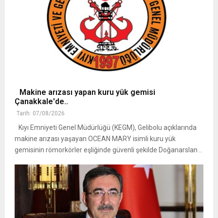
Makine arızası yapan kuru yük gemisi
Çanakkale'de..
Tarih: 07/08/2026
Kıyı Emniyeti Genel Müdürlüğü (KEGM), Gelibolu açıklarında
makine arızası yaşayan OCEAN MARY isimli kuru yük
gemisinin römorkörler eşliğinde güvenli şekilde Doğanarslan ..