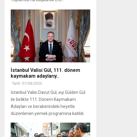
İstanbul Valisi Gül, 111. dönem
kaymakam adaylarıy..
Tarih: 07/08/2026
İstanbul Valisi Davut Gül, eşi Gülden Gül
ile birlikte 111. Dönem Kaymakam
Adayları ve beraberindeki heyetle
düzenlenen yemek programına katıldı.