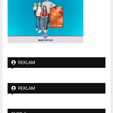
REKLAM
REKLAM