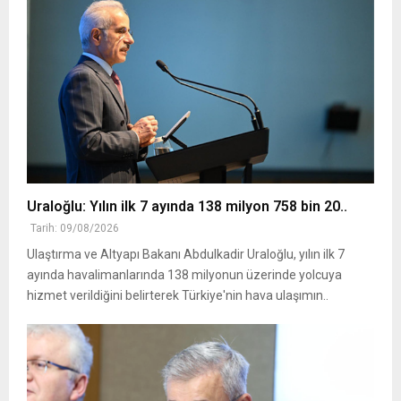
Uraloğlu: Yılın ilk 7 ayında 138 milyon 758 bin 20..
Tarih: 09/08/2026
Ulaştırma ve Altyapı Bakanı Abdulkadir Uraloğlu, yılın ilk 7
ayında havalimanlarında 138 milyonun üzerinde yolcuya
hizmet verildiğini belirterek Türkiye'nin hava ulaşımın..