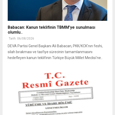
Babacan: Kanun teklifinin TBMM'ye sunulması
olumlu..
Tarih: 06/08/2026
DEVA Partisi Genel Başkanı Ali Babacan, PKK/KCK'nın feshi,
silah bırakması ve tasfiye sürecinin tamamlanmasını
hedefleyen kanun teklifinin Türkiye Büyük Millet Meclisi'ne..