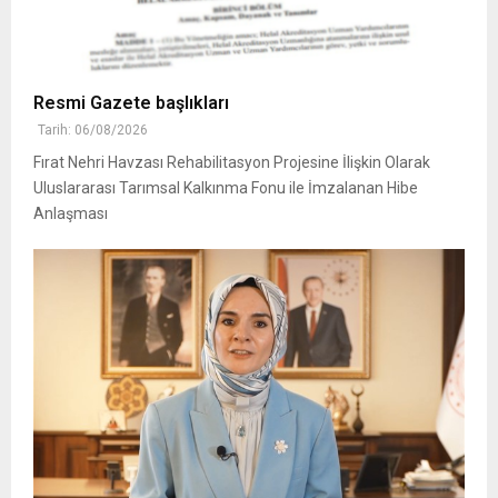
Resmi Gazete başlıkları
Tarih: 06/08/2026
Fırat Nehri Havzası Rehabilitasyon Projesine İlişkin Olarak
Uluslararası Tarımsal Kalkınma Fonu ile İmzalanan Hibe
Anlaşması