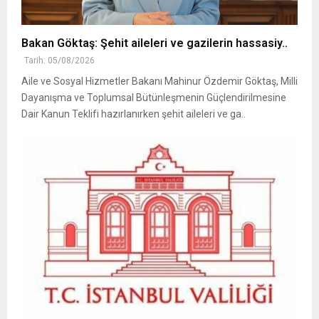
Bakan Göktaş: Şehit aileleri ve gazilerin hassasiy..
Tarih: 05/08/2026
Aile ve Sosyal Hizmetler Bakanı Mahinur Özdemir Göktaş, Milli
Dayanışma ve Toplumsal Bütünleşmenin Güçlendirilmesine
Dair Kanun Teklifi hazırlanırken şehit aileleri ve ga..